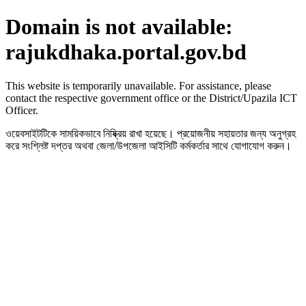
Domain is not available:
rajukdhaka.portal.gov.bd
This website is temporarily unavailable. For assistance, please
contact the respective government office or the District/Upazila ICT
Officer.
ওয়েবসাইটটিকে সাময়িকভাবে নিষ্ক্রিয় রাখা হয়েছে। প্রয়োজনীয় সহায়তার জন্য অনুগ্রহ
করে সংশ্লিষ্ট দপ্তর অথবা জেলা/উপজেলা আইসিটি কর্মকর্তার সাথে যোগাযোগ করুন।